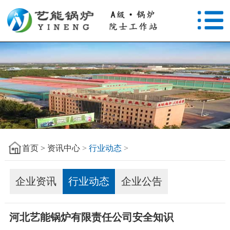
首页 >
资讯中心
>
行业动态
>
企业资讯
行业动态
企业公告
河北艺能锅炉有限责任公司安全知识