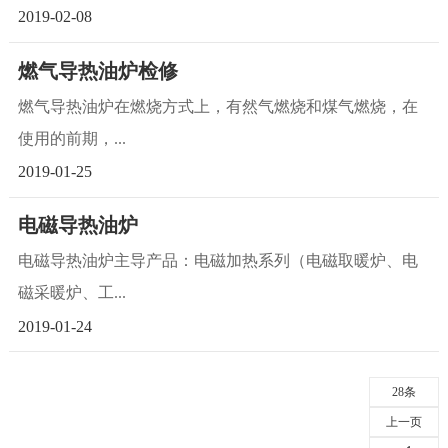
2019-02-08
燃气导热油炉检修
燃气导热油炉在燃烧方式上，有然气燃烧和煤气燃烧，在
使用的前期，...
2019-01-25
电磁导热油炉
电磁导热油炉主导产品：电磁加热系列（电磁取暖炉、电
磁采暖炉、工...
2019-01-24
28条
上一页