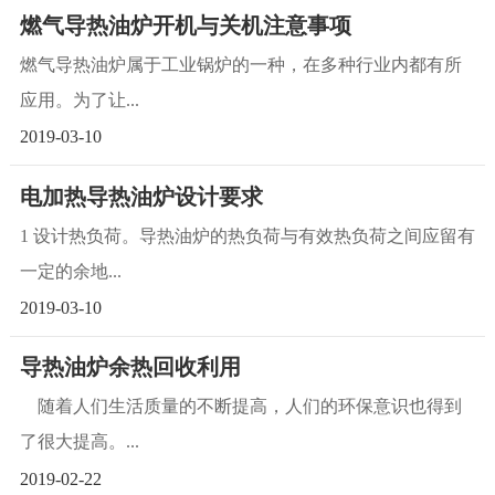
燃气导热油炉开机与关机注意事项
燃气导热油炉属于工业锅炉的一种，在多种行业内都有所
应用。为了让...
2019-03-10
电加热导热油炉设计要求
1 设计热负荷。导热油炉的热负荷与有效热负荷之间应留有
一定的余地...
2019-03-10
导热油炉余热回收利用
随着人们生活质量的不断提高，人们的环保意识也得到
了很大提高。...
2019-02-22