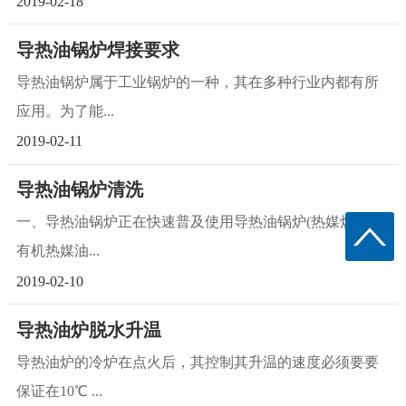
2019-02-18
导热油锅炉焊接要求
导热油锅炉属于工业锅炉的一种，其在多种行业内都有所
应用。为了能...
2019-02-11
导热油锅炉清洗
一、导热油锅炉正在快速普及使用导热油锅炉(热媒炉)是以
有机热媒油...
2019-02-10
导热油炉脱水升温
导热油炉的冷炉在点火后，其控制其升温的速度必须要要
保证在10℃ ...