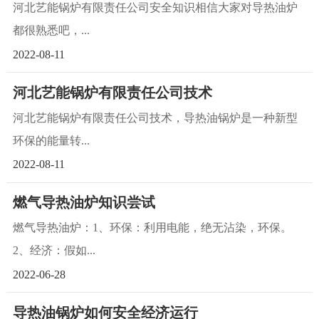
河北艺能锅炉有限责任公司安全知识相信大家对导热油炉
都很熟悉吧，...
2022-08-11
河北艺能锅炉有限责任公司技术
河北艺能锅炉有限责任公司技术，导热油锅炉是一种新型
环保的能量转...
2022-08-11
燃气导热油炉知识尝试
燃气导热油炉：1、环保：利用电能，绝无沾染，环保。
2、经济：假如...
2022-06-28
导热油锅炉如何安全经济运行