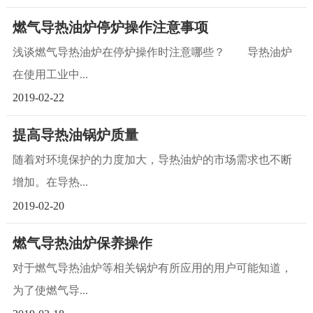
燃气导热油炉停炉操作注意事项
浅谈燃气导热油炉在停炉操作时注意哪些？ 导热油炉
在使用工业中...
2019-02-22
提高导热油锅炉质量
随着对环境保护的力度加大，导热油炉的市场需求也不断
增加。在导热...
2019-02-20
燃气导热油炉保养操作
对于燃气导热油炉等相关锅炉有所应用的用户可能知道，
为了使燃气导...