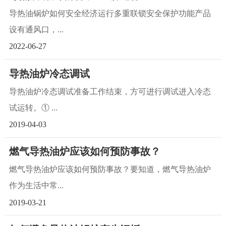
导热油锅炉如何安全经济运行多重联锁安全保护功能产品
设有通风口，...
2022-06-27
导热油炉冷态调试
导热油炉冷态调试准备工作结束，方可进行调试进入冷态
试运转。① ...
2019-04-03
燃气导热油炉应该如何预防事故？
燃气导热油炉应该如何预防事故？要知道，燃气导热油炉
作为生活中常...
2019-03-21