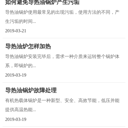
如何避免导热油锅炉产生污垢
导热油锅炉使用最常见的出现污垢，使用方法的不同，产
生污垢的时间...
2019-03-21
导热油炉怎样加热
导热油锅炉安装完毕后，需求一种介质来运转整个锅炉体
系，即锅炉的...
2019-03-19
导热油锅炉故障处理
有机热载体锅炉是一种新型、安全、高效节能，低压并能
提供高温热能...
2019-03-19